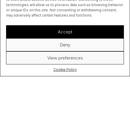
technologies will allow us to process data such as browsing behavior
or unique IDs on this site. Not consenting or withdrawing consent,
may adversely affect certain features and functions.
Accept
Deny
View preferences
Cookie Policy