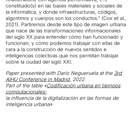
constituido(s) en las bases materiales y sociales de
la informática, y donde infraestructuras, códigos,
algoritmos y cuerpos son los conductos.” (Cox et al.,
2021). Partiremos desde este tipo de imagen urbana
que nace de las transformaciones informacionales
del siglo XX para entender cómo han funcionado y
funcionan, y cómo podemos trabajar con ellas de
cara a la construcción de nuevos sentidos e
inteligencias colectivas que nos permitan trabajar
sobre la ciudad del siglo XXI.
Paper presented with Darío Negueruela at the
3rd
AIHU Conference in Madrid
, 2022.
Part of the table «
Codificación urbana en tiempos
computacionales:
la influencia de la digitalización en las formas de
inteligencia urbana»