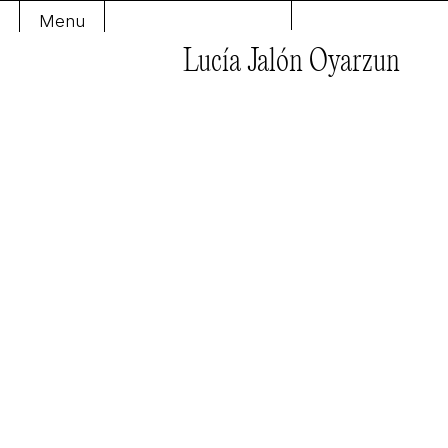
Menu
Lucía Jalón Oyarzun